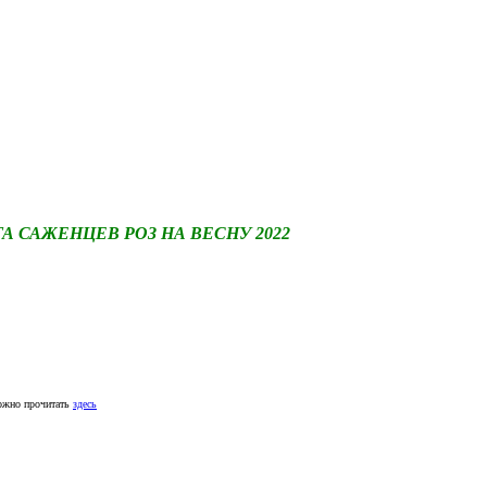
САЖЕНЦЕВ РОЗ НА ВЕСНУ 2022
ожно прочитать
здесь