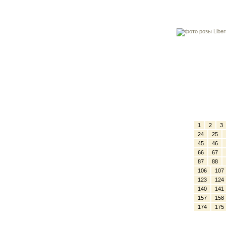
1
2
3
24
25
45
46
66
67
87
88
106
107
123
124
140
141
157
158
174
175