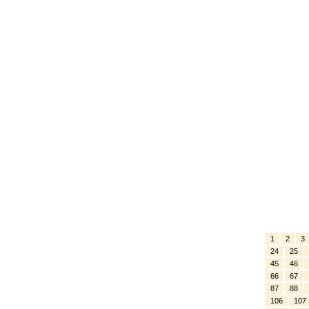
1
2
3
24
25
45
46
66
67
87
88
106
107