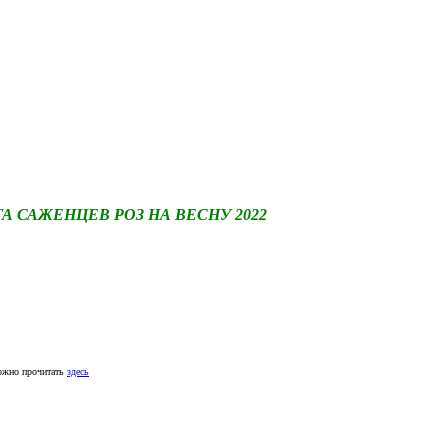
САЖЕНЦЕВ РОЗ НА ВЕСНУ 2022
ожно прочитать
здесь