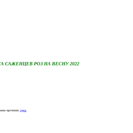
САЖЕНЦЕВ РОЗ НА ВЕСНУ 2022
ожно прочитать
здесь