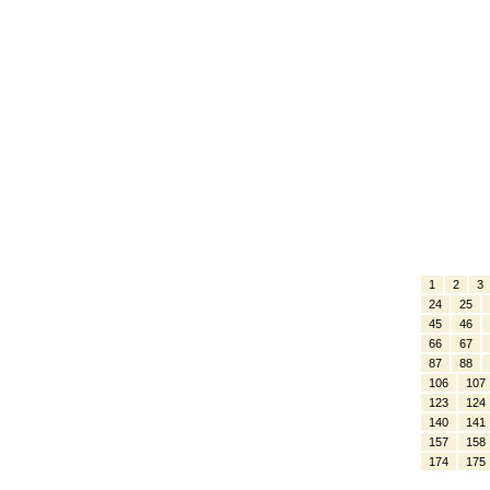
1
2
3
24
25
45
46
66
67
87
88
106
107
123
124
140
141
157
158
174
175