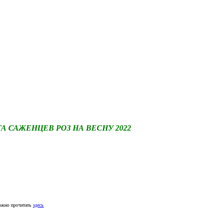
САЖЕНЦЕВ РОЗ НА ВЕСНУ 2022
ожно прочитать
здесь