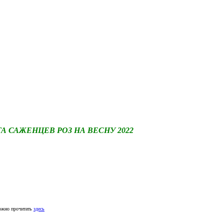
САЖЕНЦЕВ РОЗ НА ВЕСНУ 2022
ожно прочитать
здесь