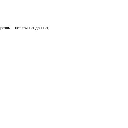
орозам - нет точных данных;