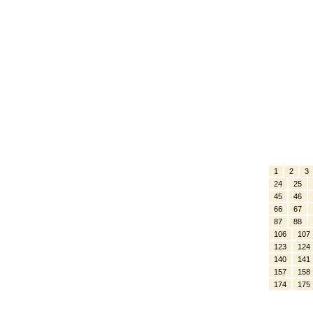
1
2
3
24
25
45
46
66
67
87
88
106
107
123
124
140
141
157
158
174
175