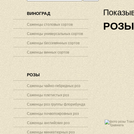
Показыв
ВИНОГРАД
РОЗЫ
Саженцы столовых сортов
Саженцы универсальных сортов
Саженцы бессемянных сортов
Саженцы винных сортов
РОЗЫ
Саженцы чайно-гибридных роз
Саженцы плетистых роз
Саженцы роз группы флорибунда
Саженцы почвопокровных роз
Саженцы английских роз
Саженцы миниатюрных роз