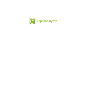
Корзина пуста