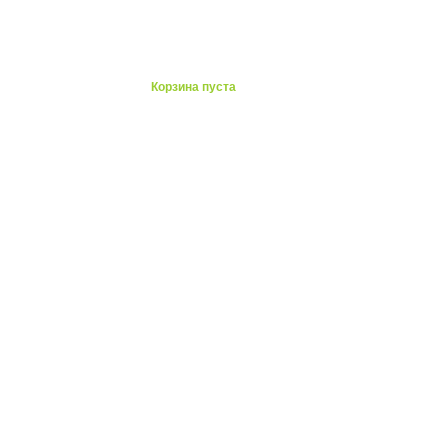
ты
Корзина пуста