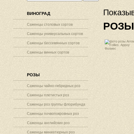
Показыв
ВИНОГРАД
РОЗЫ
Саженцы столовых сортов
Саженцы универсальных сортов
Саженцы бессемянных сортов
Саженцы винных сортов
РОЗЫ
Саженцы чайно-гибридных роз
Саженцы плетистых роз
Саженцы роз группы флорибунда
Саженцы почвопокровных роз
Саженцы английских роз
Саженцы миниатюрных роз