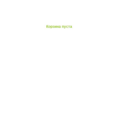
ты
Корзина пуста