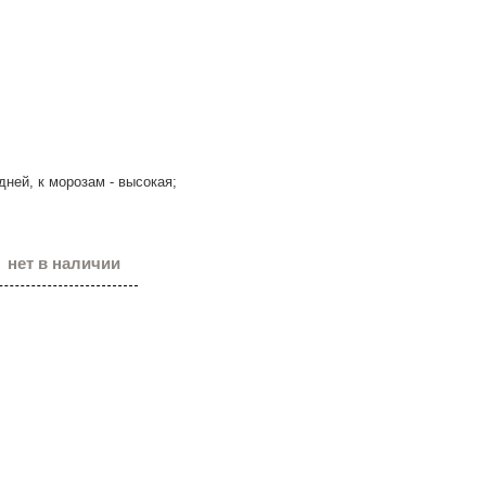
дней, к морозам - высокая;
нет в наличии