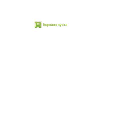
Корзина пуста