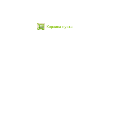
Корзина пуста