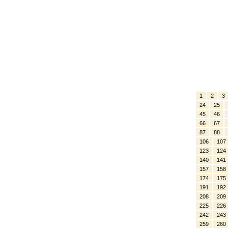
1
2
3
24
25
45
46
66
67
87
88
106
107
123
124
140
141
157
158
174
175
191
192
208
209
225
226
242
243
259
260