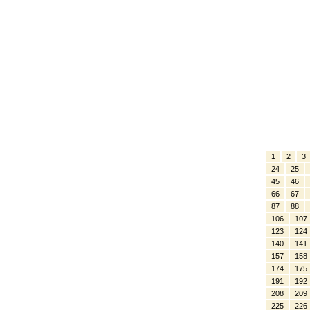
1
2
3
24
25
45
46
66
67
87
88
106
107
123
124
140
141
157
158
174
175
191
192
208
209
225
226