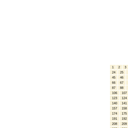
1
2
3
24
25
45
46
66
67
87
88
106
107
123
124
140
141
157
158
174
175
191
192
208
209