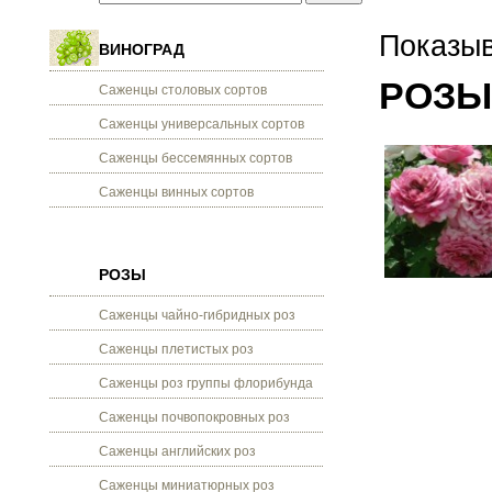
Показыв
ВИНОГРАД
РОЗЫ
Саженцы столовых сортов
Саженцы универсальных сортов
Саженцы бессемянных сортов
Саженцы винных сортов
РОЗЫ
Саженцы чайно-гибридных роз
Саженцы плетистых роз
Саженцы роз группы флорибунда
Саженцы почвопокровных роз
Саженцы английских роз
Саженцы миниатюрных роз