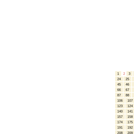
1
2
3
24
25
45
46
66
67
87
88
106
107
123
124
140
141
157
158
174
175
191
192
208
209