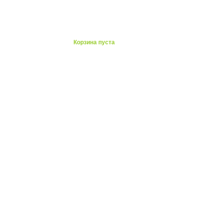
ты
Корзина пуста