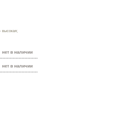
- высокая;
нет в наличии
нет в наличии