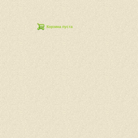
Корзина пуста