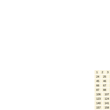
1
2
3
24
25
45
46
66
67
87
88
106
107
123
124
140
141
157
158