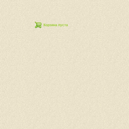
Корзина пуста