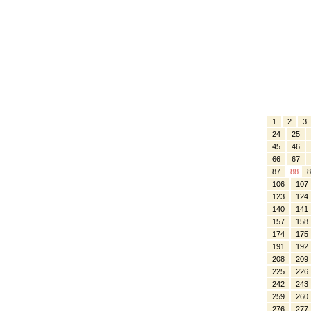
1
2
3
24
25
45
46
66
67
87
88
8
106
107
123
124
140
141
157
158
174
175
191
192
208
209
225
226
242
243
259
260
276
277