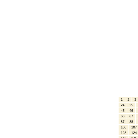
1
2
3
24
25
45
46
66
67
87
88
106
107
123
124