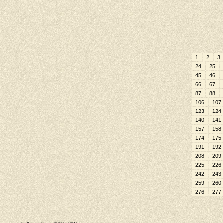
1
2
3
24
25
45
46
66
67
87
88
106
107
123
124
140
141
157
158
174
175
191
192
208
209
225
226
242
243
259
260
276
277