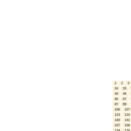
1
2
3
24
25
45
46
66
67
87
88
106
107
123
124
140
141
157
158
174
175