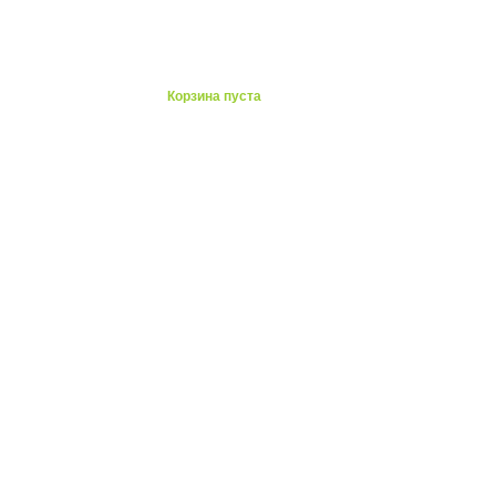
ты
Корзина пуста