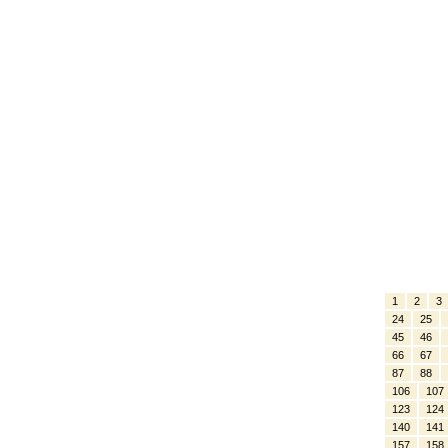
1
2
3
24
25
45
46
66
67
87
88
106
107
123
124
140
141
157
158