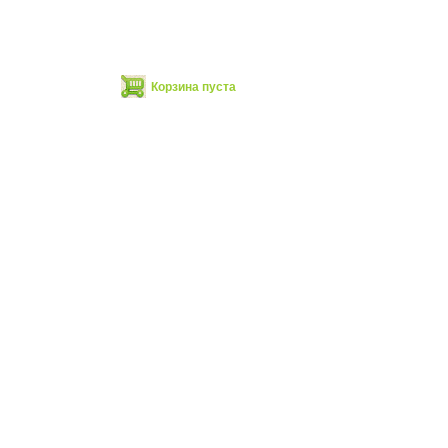
Корзина пуста