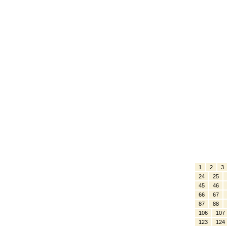
1
2
3
24
25
45
46
66
67
87
88
106
107
123
124