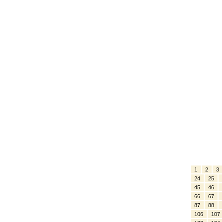
1
2
3
24
25
45
46
66
67
87
88
106
107