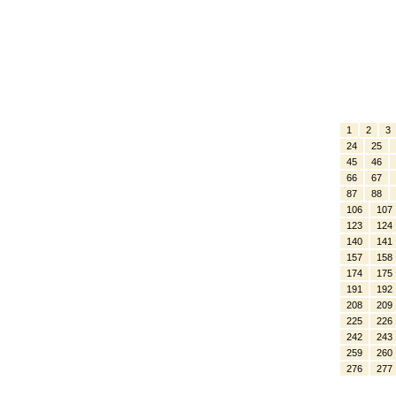
1
2
3
24
25
45
46
66
67
87
88
106
107
123
124
140
141
157
158
174
175
191
192
208
209
225
226
242
243
259
260
276
277