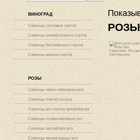
Показыв
ВИНОГРАД
РОЗЫ
Саженцы столовых сортов
Саженцы универсальных сортов
Саженцы бессемянных сортов
Саженцы винных сортов
РОЗЫ
Саженцы чайно-гибридных роз
Саженцы плетистых роз
Саженцы роз группы флорибунда
Саженцы почвопокровных роз
Саженцы английских роз
Саженцы миниатюрных роз