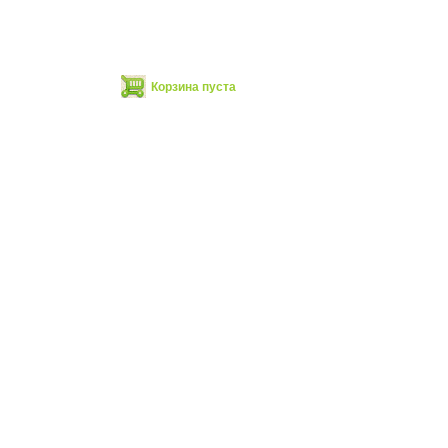
Корзина пуста